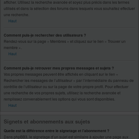
afficher. Utilisez la recherche avancée et soyez plus précis dans les termes
utilisés et dans la sélection des forums dans lesquels vous souhaitez effectuer
une recherche.
Haut
Comment puis-je rechercher des utilisateurs ?
Rendez-vous sur la page « Membres » et cliquez sur le lien « Trouver un
membre ».
Haut
Comment puis-je retrouver mes propres messages et sujets ?
Vos propres messages peuvent être affichés en cliquant sur le lien «
Rechercher les messages de l’utilisateur » par l’intermédiaire du panneau de
contrôle de l’utilisateur ou sur la page de votre propre profil. Pour effectuer
une recherche de vos propres sujets, utilisez la recherche avancée et
remplissez convenablement les options qui vous sont disponibles.
Haut
Signets et abonnements aux sujets
Quelle est la différence entre le signetage et l’abonnement ?
Dans phpBB3, le signetage d’un sujet est similaire à ajouter une page aux