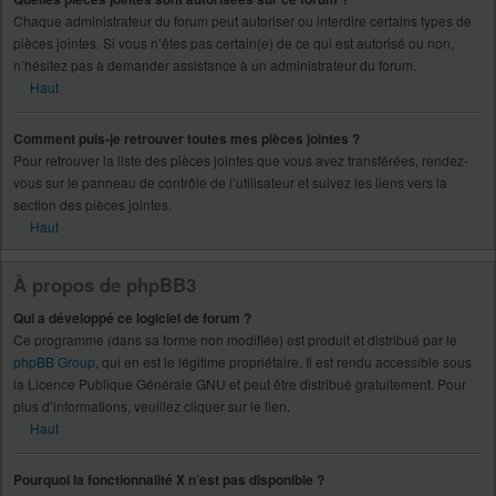
Chaque administrateur du forum peut autoriser ou interdire certains types de
pièces jointes. Si vous n’êtes pas certain(e) de ce qui est autorisé ou non,
n’hésitez pas à demander assistance à un administrateur du forum.
Haut
Comment puis-je retrouver toutes mes pièces jointes ?
Pour retrouver la liste des pièces jointes que vous avez transférées, rendez-
vous sur le panneau de contrôle de l’utilisateur et suivez les liens vers la
section des pièces jointes.
Haut
À propos de phpBB3
Qui a développé ce logiciel de forum ?
Ce programme (dans sa forme non modifiée) est produit et distribué par le
phpBB Group
, qui en est le légitime propriétaire. Il est rendu accessible sous
la Licence Publique Générale GNU et peut être distribué gratuitement. Pour
plus d’informations, veuillez cliquer sur le lien.
Haut
Pourquoi la fonctionnalité X n’est pas disponible ?