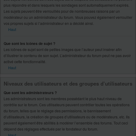
plus répondre et dans lesquels les sondages sont automatiquement expirés.
Les sujets peuvent être verrouillés pour de nombreuses raisons par un
modérateur ou un administrateur du forum. Vous pouvez également verrouiller
vos propres sujets si l’administrateur en a décidé ainsi.
Haut
Que sont les icônes de sujet ?
Les icônes de sujet sont de petites images que l’auteur peut insérer afin
d’illustrer le contenu de son sujet. L’administrateur du forum peut ne pas avoir
activé cette fonctionnalité.
Haut
Niveaux des utilisateurs et des groupes d’utilisateurs
Que sont les administrateurs ?
Les administrateurs sont les membres possédant le plus haut niveau de
contrôle sur le forum. Ces utilisateurs peuvent contrôler toutes les opérations
du forum, telles que le réglage des permissions, le bannissement
d’utilisateurs, la création de groupes d’utilisateurs ou de modérateurs, etc. Ils
peuvent également être abilités à modérer l’ensemble des forums. Tout ceci
dépend des réglages effectués par le fondateur du forum.
Haut