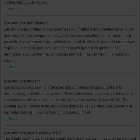
l’administrateur du forum.
Haut
Que sont les annonces ?
Les annonces contiennent souvent des informations importantes sur le forum
dans lequel vous naviguez et vous devriez les consulter le plus rapidement
possible. Les annonces apparaissent en haut de chaque page du forum dans
lequel elles ont été publiées. Tout comme les annonces globales, les
permissions concernant les annonces sont définies par l’administrateur du
forum.
Haut
Que sont les notes ?
Les notes apparaissent en dessous des annonces et seulement sur la
première page du forum concerné. Elles sont souvent assez importantes et il
est recommandé de les consulter dès que vous en avez la possibilité. Tout
comme les annonces et les annonces globales, les permissions concernant
les notes sont définies par l’administrateur du forum.
Haut
Que sont les sujets verrouillés ?
Les sujets verrouillés sont des sujets dans lesquels les utilisateurs ne peuvent