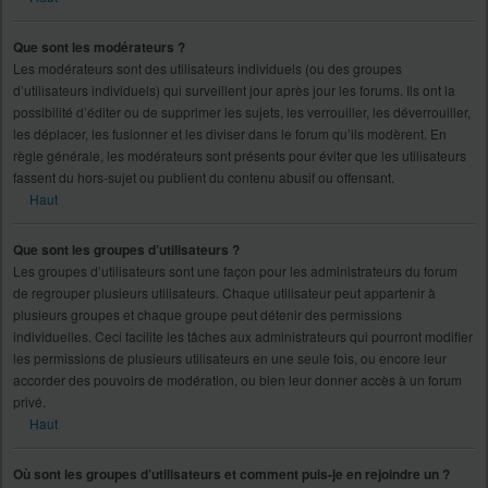
Que sont les modérateurs ?
Les modérateurs sont des utilisateurs individuels (ou des groupes
d’utilisateurs individuels) qui surveillent jour après jour les forums. Ils ont la
possibilité d’éditer ou de supprimer les sujets, les verrouiller, les déverrouiller,
les déplacer, les fusionner et les diviser dans le forum qu’ils modèrent. En
règle générale, les modérateurs sont présents pour éviter que les utilisateurs
fassent du hors-sujet ou publient du contenu abusif ou offensant.
Haut
Que sont les groupes d’utilisateurs ?
Les groupes d’utilisateurs sont une façon pour les administrateurs du forum
de regrouper plusieurs utilisateurs. Chaque utilisateur peut appartenir à
plusieurs groupes et chaque groupe peut détenir des permissions
individuelles. Ceci facilite les tâches aux administrateurs qui pourront modifier
les permissions de plusieurs utilisateurs en une seule fois, ou encore leur
accorder des pouvoirs de modération, ou bien leur donner accès à un forum
privé.
Haut
Où sont les groupes d’utilisateurs et comment puis-je en rejoindre un ?