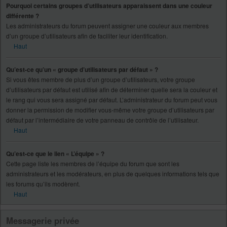
Pourquoi certains groupes d’utilisateurs apparaissent dans une couleur
différente ?
Les administrateurs du forum peuvent assigner une couleur aux membres
d’un groupe d’utilisateurs afin de faciliter leur identification.
Haut
Qu’est-ce qu’un « groupe d’utilisateurs par défaut » ?
Si vous êtes membre de plus d’un groupe d’utilisateurs, votre groupe
d’utilisateurs par défaut est utilisé afin de déterminer quelle sera la couleur et
le rang qui vous sera assigné par défaut. L’administrateur du forum peut vous
donner la permission de modifier vous-même votre groupe d’utilisateurs par
défaut par l’intermédiaire de votre panneau de contrôle de l’utilisateur.
Haut
Qu’est-ce que le lien « L’équipe » ?
Cette page liste les membres de l’équipe du forum que sont les
administrateurs et les modérateurs, en plus de quelques informations tels que
les forums qu’ils modèrent.
Haut
Messagerie privée