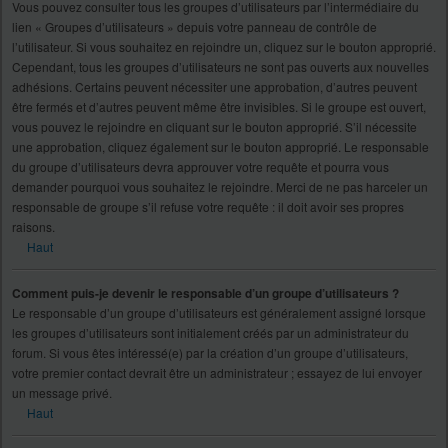
Vous pouvez consulter tous les groupes d’utilisateurs par l’intermédiaire du
lien « Groupes d’utilisateurs » depuis votre panneau de contrôle de
l’utilisateur. Si vous souhaitez en rejoindre un, cliquez sur le bouton approprié.
Cependant, tous les groupes d’utilisateurs ne sont pas ouverts aux nouvelles
adhésions. Certains peuvent nécessiter une approbation, d’autres peuvent
être fermés et d’autres peuvent même être invisibles. Si le groupe est ouvert,
vous pouvez le rejoindre en cliquant sur le bouton approprié. S’il nécessite
une approbation, cliquez également sur le bouton approprié. Le responsable
du groupe d’utilisateurs devra approuver votre requête et pourra vous
demander pourquoi vous souhaitez le rejoindre. Merci de ne pas harceler un
responsable de groupe s’il refuse votre requête : il doit avoir ses propres
raisons.
Haut
Comment puis-je devenir le responsable d’un groupe d’utilisateurs ?
Le responsable d’un groupe d’utilisateurs est généralement assigné lorsque
les groupes d’utilisateurs sont initialement créés par un administrateur du
forum. Si vous êtes intéressé(e) par la création d’un groupe d’utilisateurs,
votre premier contact devrait être un administrateur ; essayez de lui envoyer
un message privé.
Haut