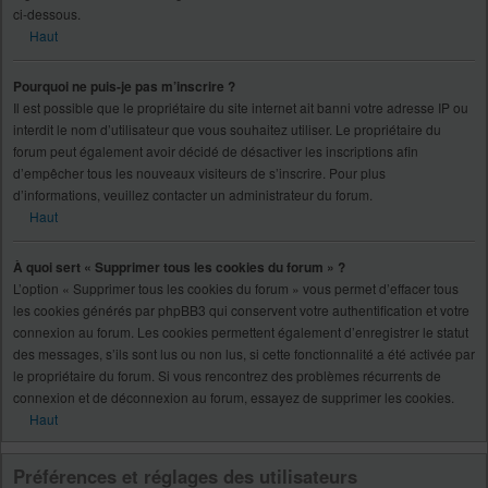
ci-dessous.
Haut
Pourquoi ne puis-je pas m’inscrire ?
Il est possible que le propriétaire du site internet ait banni votre adresse IP ou
interdit le nom d’utilisateur que vous souhaitez utiliser. Le propriétaire du
forum peut également avoir décidé de désactiver les inscriptions afin
d’empêcher tous les nouveaux visiteurs de s’inscrire. Pour plus
d’informations, veuillez contacter un administrateur du forum.
Haut
À quoi sert « Supprimer tous les cookies du forum » ?
L’option « Supprimer tous les cookies du forum » vous permet d’effacer tous
les cookies générés par phpBB3 qui conservent votre authentification et votre
connexion au forum. Les cookies permettent également d’enregistrer le statut
des messages, s’ils sont lus ou non lus, si cette fonctionnalité a été activée par
le propriétaire du forum. Si vous rencontrez des problèmes récurrents de
connexion et de déconnexion au forum, essayez de supprimer les cookies.
Haut
Préférences et réglages des utilisateurs