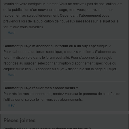
favoris de votre navigateur internet. Vous ne recevrez pas de notification lors
de la publication d’un nouveau message, mais vous pourrez retourner
rapidement au sujet ultérieurement. Cependant, l’abonnement vous
préviendra lors de la publication de nouveaux messages sur le sujet ou le
forum que vous surveillez.
Haut
Comment puis-je m’abonner à un forum ou à un sujet spécifique ?
Pour s’abonner à un forum spécifique, cliquez sur le lien « S’abonner au
forum » disponible dans le forum souhaité. Pour s’abonner à un sujet,
répondez au sujet en sélectionnant l’option d’abonnement spécifique ou
cliquez sur le lien « S’abonner au sujet » disponible sur la page du sujet.
Haut
Comment puis-je résilier mes abonnements ?
Pour résilier vos abonnements, rendez-vous sur le panneau de contrôle de
l’utilisateur et suivez le lien vers vos abonnements.
Haut
Pièces jointes
Quelles pièces jointes sont autorisées sur ce forum ?