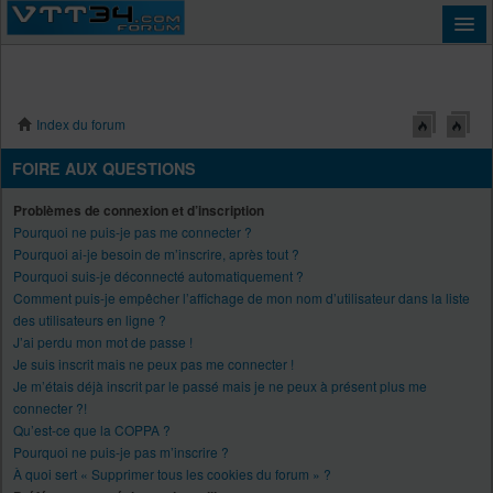
Index du forum
Connexion
FOIRE AUX QUESTIONS
Problèmes de connexion et d’inscription
Pourquoi ne puis-je pas me connecter ?
Pourquoi ai-je besoin de m’inscrire, après tout ?
Pourquoi suis-je déconnecté automatiquement ?
Comment puis-je empêcher l’affichage de mon nom d’utilisateur dans la liste
des utilisateurs en ligne ?
J’ai perdu mon mot de passe !
Je suis inscrit mais ne peux pas me connecter !
Je m’étais déjà inscrit par le passé mais je ne peux à présent plus me
connecter ?!
Qu’est-ce que la COPPA ?
Pourquoi ne puis-je pas m’inscrire ?
À quoi sert « Supprimer tous les cookies du forum » ?