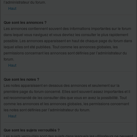
l’administrateur du forum.
Haut
Que sont les annonces ?
Les annonces contiennent souvent des informations importantes sur le forum
dans lequel vous naviguez et vous devriez les consulter le plus rapidement
possible. Les annonces apparaissent en haut de chaque page du forum dans
lequel elles ont été publiées. Tout comme les annonces globales, les
permissions concernant les annonces sont définies par l’administrateur du
forum.
Haut
Que sont les notes ?
Les notes apparaissent en dessous des annonces et seulement sur la
première page du forum concerné. Elles sont souvent assez importantes et il
est recommandé de les consulter dès que vous en avez la possibilité. Tout
comme les annonces et les annonces globales, les permissions concernant
les notes sont définies par l’administrateur du forum.
Haut
Que sont les sujets verrouillés ?
Les sujets verrouillés sont des sujets dans lesquels les utilisateurs ne peuvent