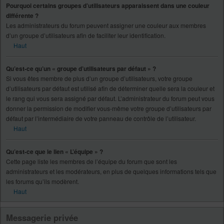
Pourquoi certains groupes d’utilisateurs apparaissent dans une couleur
différente ?
Les administrateurs du forum peuvent assigner une couleur aux membres
d’un groupe d’utilisateurs afin de faciliter leur identification.
Haut
Qu’est-ce qu’un « groupe d’utilisateurs par défaut » ?
Si vous êtes membre de plus d’un groupe d’utilisateurs, votre groupe
d’utilisateurs par défaut est utilisé afin de déterminer quelle sera la couleur et
le rang qui vous sera assigné par défaut. L’administrateur du forum peut vous
donner la permission de modifier vous-même votre groupe d’utilisateurs par
défaut par l’intermédiaire de votre panneau de contrôle de l’utilisateur.
Haut
Qu’est-ce que le lien « L’équipe » ?
Cette page liste les membres de l’équipe du forum que sont les
administrateurs et les modérateurs, en plus de quelques informations tels que
les forums qu’ils modèrent.
Haut
Messagerie privée