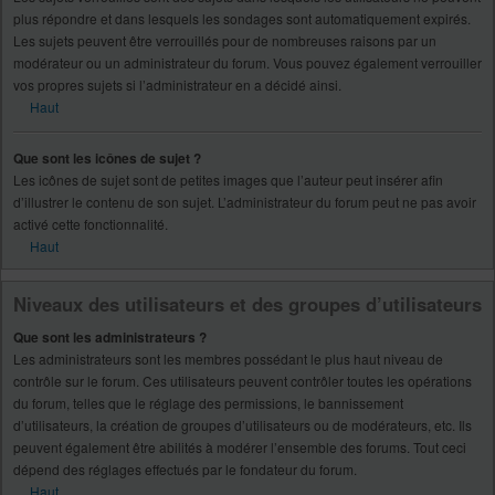
plus répondre et dans lesquels les sondages sont automatiquement expirés.
Les sujets peuvent être verrouillés pour de nombreuses raisons par un
modérateur ou un administrateur du forum. Vous pouvez également verrouiller
vos propres sujets si l’administrateur en a décidé ainsi.
Haut
Que sont les icônes de sujet ?
Les icônes de sujet sont de petites images que l’auteur peut insérer afin
d’illustrer le contenu de son sujet. L’administrateur du forum peut ne pas avoir
activé cette fonctionnalité.
Haut
Niveaux des utilisateurs et des groupes d’utilisateurs
Que sont les administrateurs ?
Les administrateurs sont les membres possédant le plus haut niveau de
contrôle sur le forum. Ces utilisateurs peuvent contrôler toutes les opérations
du forum, telles que le réglage des permissions, le bannissement
d’utilisateurs, la création de groupes d’utilisateurs ou de modérateurs, etc. Ils
peuvent également être abilités à modérer l’ensemble des forums. Tout ceci
dépend des réglages effectués par le fondateur du forum.
Haut