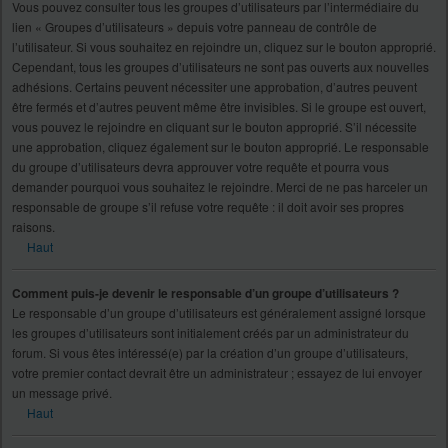
Vous pouvez consulter tous les groupes d’utilisateurs par l’intermédiaire du
lien « Groupes d’utilisateurs » depuis votre panneau de contrôle de
l’utilisateur. Si vous souhaitez en rejoindre un, cliquez sur le bouton approprié.
Cependant, tous les groupes d’utilisateurs ne sont pas ouverts aux nouvelles
adhésions. Certains peuvent nécessiter une approbation, d’autres peuvent
être fermés et d’autres peuvent même être invisibles. Si le groupe est ouvert,
vous pouvez le rejoindre en cliquant sur le bouton approprié. S’il nécessite
une approbation, cliquez également sur le bouton approprié. Le responsable
du groupe d’utilisateurs devra approuver votre requête et pourra vous
demander pourquoi vous souhaitez le rejoindre. Merci de ne pas harceler un
responsable de groupe s’il refuse votre requête : il doit avoir ses propres
raisons.
Haut
Comment puis-je devenir le responsable d’un groupe d’utilisateurs ?
Le responsable d’un groupe d’utilisateurs est généralement assigné lorsque
les groupes d’utilisateurs sont initialement créés par un administrateur du
forum. Si vous êtes intéressé(e) par la création d’un groupe d’utilisateurs,
votre premier contact devrait être un administrateur ; essayez de lui envoyer
un message privé.
Haut