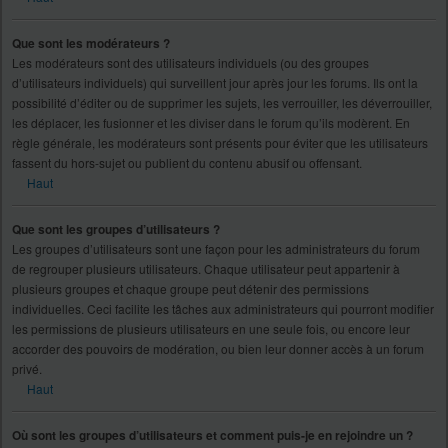
Que sont les modérateurs ?
Les modérateurs sont des utilisateurs individuels (ou des groupes
d’utilisateurs individuels) qui surveillent jour après jour les forums. Ils ont la
possibilité d’éditer ou de supprimer les sujets, les verrouiller, les déverrouiller,
les déplacer, les fusionner et les diviser dans le forum qu’ils modèrent. En
règle générale, les modérateurs sont présents pour éviter que les utilisateurs
fassent du hors-sujet ou publient du contenu abusif ou offensant.
Haut
Que sont les groupes d’utilisateurs ?
Les groupes d’utilisateurs sont une façon pour les administrateurs du forum
de regrouper plusieurs utilisateurs. Chaque utilisateur peut appartenir à
plusieurs groupes et chaque groupe peut détenir des permissions
individuelles. Ceci facilite les tâches aux administrateurs qui pourront modifier
les permissions de plusieurs utilisateurs en une seule fois, ou encore leur
accorder des pouvoirs de modération, ou bien leur donner accès à un forum
privé.
Haut
Où sont les groupes d’utilisateurs et comment puis-je en rejoindre un ?