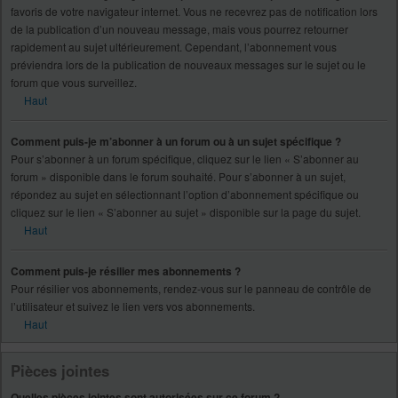
favoris de votre navigateur internet. Vous ne recevrez pas de notification lors
de la publication d’un nouveau message, mais vous pourrez retourner
rapidement au sujet ultérieurement. Cependant, l’abonnement vous
préviendra lors de la publication de nouveaux messages sur le sujet ou le
forum que vous surveillez.
Haut
Comment puis-je m’abonner à un forum ou à un sujet spécifique ?
Pour s’abonner à un forum spécifique, cliquez sur le lien « S’abonner au
forum » disponible dans le forum souhaité. Pour s’abonner à un sujet,
répondez au sujet en sélectionnant l’option d’abonnement spécifique ou
cliquez sur le lien « S’abonner au sujet » disponible sur la page du sujet.
Haut
Comment puis-je résilier mes abonnements ?
Pour résilier vos abonnements, rendez-vous sur le panneau de contrôle de
l’utilisateur et suivez le lien vers vos abonnements.
Haut
Pièces jointes
Quelles pièces jointes sont autorisées sur ce forum ?