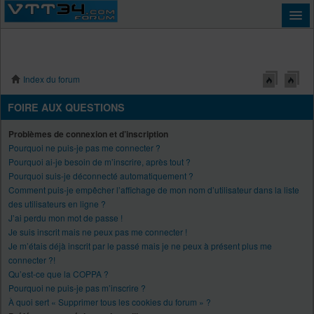
Index du forum
Connexion
FOIRE AUX QUESTIONS
Problèmes de connexion et d’inscription
Pourquoi ne puis-je pas me connecter ?
Pourquoi ai-je besoin de m’inscrire, après tout ?
Pourquoi suis-je déconnecté automatiquement ?
Comment puis-je empêcher l’affichage de mon nom d’utilisateur dans la liste
des utilisateurs en ligne ?
J’ai perdu mon mot de passe !
Je suis inscrit mais ne peux pas me connecter !
Je m’étais déjà inscrit par le passé mais je ne peux à présent plus me
connecter ?!
Qu’est-ce que la COPPA ?
Pourquoi ne puis-je pas m’inscrire ?
À quoi sert « Supprimer tous les cookies du forum » ?