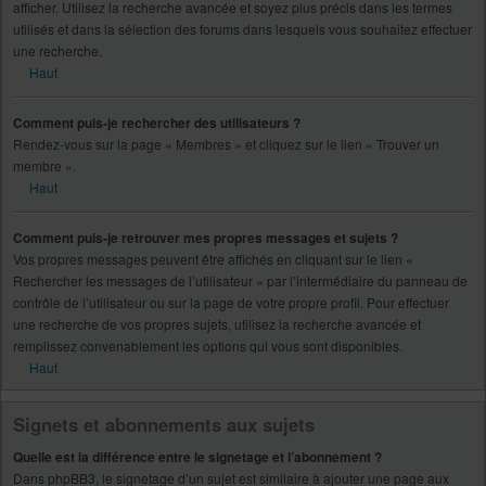
afficher. Utilisez la recherche avancée et soyez plus précis dans les termes
utilisés et dans la sélection des forums dans lesquels vous souhaitez effectuer
une recherche.
Haut
Comment puis-je rechercher des utilisateurs ?
Rendez-vous sur la page « Membres » et cliquez sur le lien « Trouver un
membre ».
Haut
Comment puis-je retrouver mes propres messages et sujets ?
Vos propres messages peuvent être affichés en cliquant sur le lien «
Rechercher les messages de l’utilisateur » par l’intermédiaire du panneau de
contrôle de l’utilisateur ou sur la page de votre propre profil. Pour effectuer
une recherche de vos propres sujets, utilisez la recherche avancée et
remplissez convenablement les options qui vous sont disponibles.
Haut
Signets et abonnements aux sujets
Quelle est la différence entre le signetage et l’abonnement ?
Dans phpBB3, le signetage d’un sujet est similaire à ajouter une page aux