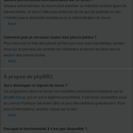
Chaque administrateur du forum peut autoriser ou interdire certains types de
pièces jointes. Si vous n’êtes pas certain(e) de ce qui est autorisé ou non,
n’hésitez pas à demander assistance à un administrateur du forum.
Haut
Comment puis-je retrouver toutes mes pièces jointes ?
Pour retrouver la liste des pièces jointes que vous avez transférées, rendez-
vous sur le panneau de contrôle de l’utilisateur et suivez les liens vers la
section des pièces jointes.
Haut
À propos de phpBB3
Qui a développé ce logiciel de forum ?
Ce programme (dans sa forme non modifiée) est produit et distribué par le
phpBB Group
, qui en est le légitime propriétaire. Il est rendu accessible sous
la Licence Publique Générale GNU et peut être distribué gratuitement. Pour
plus d’informations, veuillez cliquer sur le lien.
Haut
Pourquoi la fonctionnalité X n’est pas disponible ?