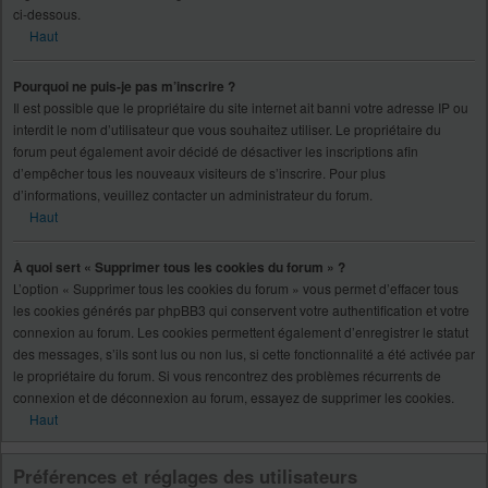
ci-dessous.
Haut
Pourquoi ne puis-je pas m’inscrire ?
Il est possible que le propriétaire du site internet ait banni votre adresse IP ou
interdit le nom d’utilisateur que vous souhaitez utiliser. Le propriétaire du
forum peut également avoir décidé de désactiver les inscriptions afin
d’empêcher tous les nouveaux visiteurs de s’inscrire. Pour plus
d’informations, veuillez contacter un administrateur du forum.
Haut
À quoi sert « Supprimer tous les cookies du forum » ?
L’option « Supprimer tous les cookies du forum » vous permet d’effacer tous
les cookies générés par phpBB3 qui conservent votre authentification et votre
connexion au forum. Les cookies permettent également d’enregistrer le statut
des messages, s’ils sont lus ou non lus, si cette fonctionnalité a été activée par
le propriétaire du forum. Si vous rencontrez des problèmes récurrents de
connexion et de déconnexion au forum, essayez de supprimer les cookies.
Haut
Préférences et réglages des utilisateurs