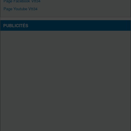
Page Facebook Vtt34
Page Youtube Vtt34
PUBLICITÉS