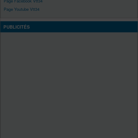
Page Facebook Vtt34
Page Youtube Vtt34
PUBLICITÉS