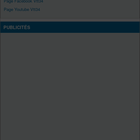
Page Facebook Vtt34
Page Youtube Vtt34
PUBLICITÉS