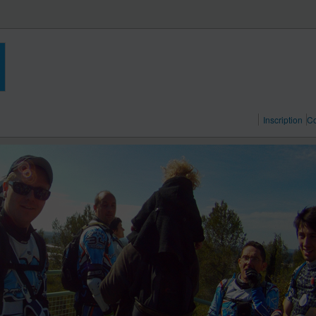
Inscription
Co