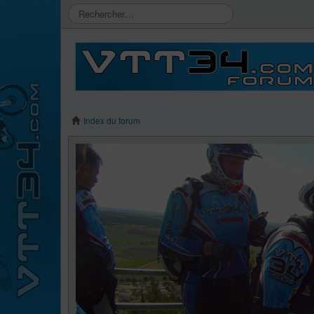
Index du forum