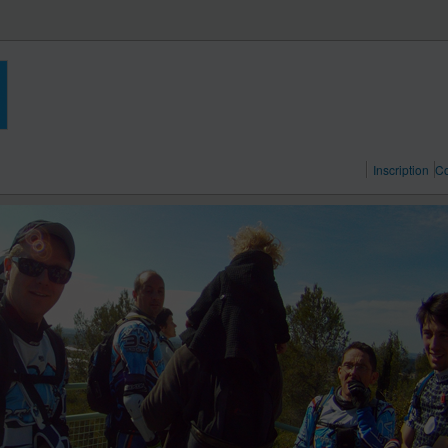
Inscription
Co