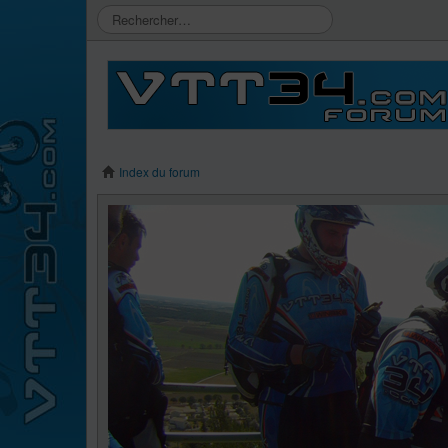
Index du forum