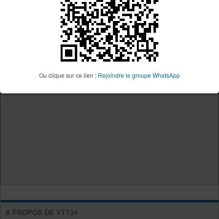
Ou clique sur ce lien :
Rejoindre le groupe WhatsApp
A PROPOS DE VTT34