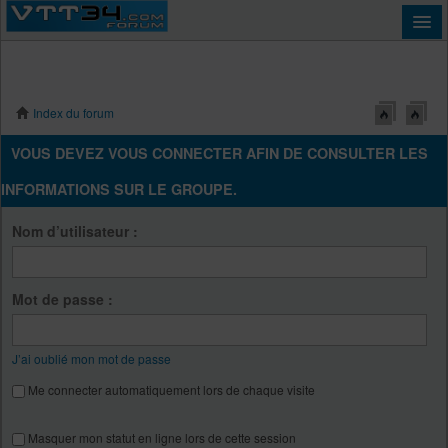
Index du forum
Connexion
VOUS DEVEZ VOUS CONNECTER AFIN DE CONSULTER LES
INFORMATIONS SUR LE GROUPE.
Nom d’utilisateur :
Mot de passe :
J’ai oublié mon mot de passe
Me connecter automatiquement lors de chaque visite
Masquer mon statut en ligne lors de cette session