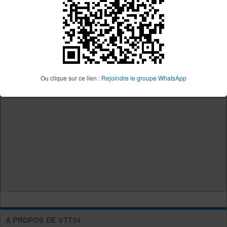
Ou clique sur ce lien :
Rejoindre le groupe WhatsApp
A PROPOS DE VTT34