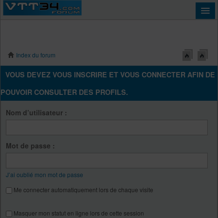
Index du forum
Connexion
VOUS DEVEZ VOUS INSCRIRE ET VOUS CONNECTER AFIN DE
POUVOIR CONSULTER DES PROFILS.
Nom d’utilisateur :
Mot de passe :
J’ai oublié mon mot de passe
Me connecter automatiquement lors de chaque visite
Masquer mon statut en ligne lors de cette session