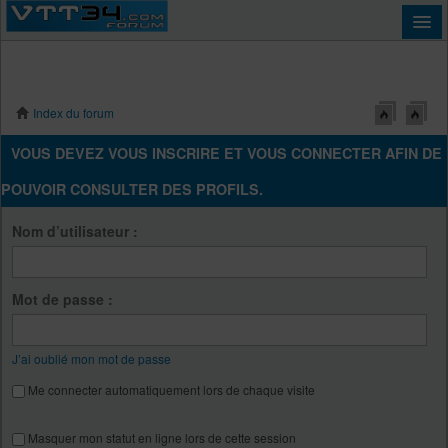
Index du forum
Connexion
VOUS DEVEZ VOUS INSCRIRE ET VOUS CONNECTER AFIN DE
POUVOIR CONSULTER DES PROFILS.
Nom d’utilisateur :
Mot de passe :
J’ai oublié mon mot de passe
Me connecter automatiquement lors de chaque visite
Masquer mon statut en ligne lors de cette session