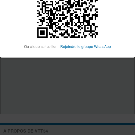
Ou clique sur ce lien :
Rejoindre le groupe WhatsApp
A PROPOS DE VTT34