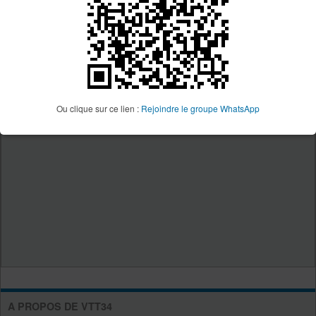
Ou clique sur ce lien :
Rejoindre le groupe WhatsApp
A PROPOS DE VTT34