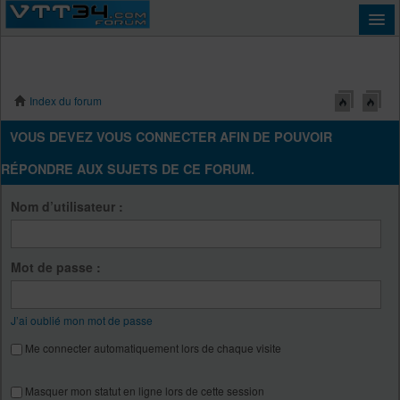
Index du forum
Connexion
VOUS DEVEZ VOUS CONNECTER AFIN DE POUVOIR
RÉPONDRE AUX SUJETS DE CE FORUM.
Nom d’utilisateur :
Mot de passe :
J’ai oublié mon mot de passe
Me connecter automatiquement lors de chaque visite
Masquer mon statut en ligne lors de cette session