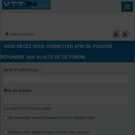
Index du forum
Connexion
VOUS DEVEZ VOUS CONNECTER AFIN DE POUVOIR
RÉPONDRE AUX SUJETS DE CE FORUM.
Nom d’utilisateur :
Mot de passe :
J’ai oublié mon mot de passe
Me connecter automatiquement lors de chaque visite
Masquer mon statut en ligne lors de cette session