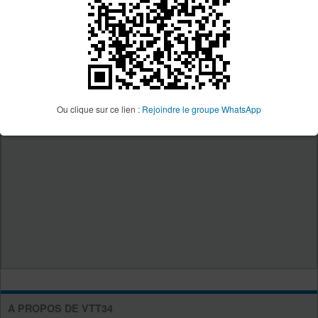
Ou clique sur ce lien :
Rejoindre le groupe WhatsApp
A PROPOS DE VTT34