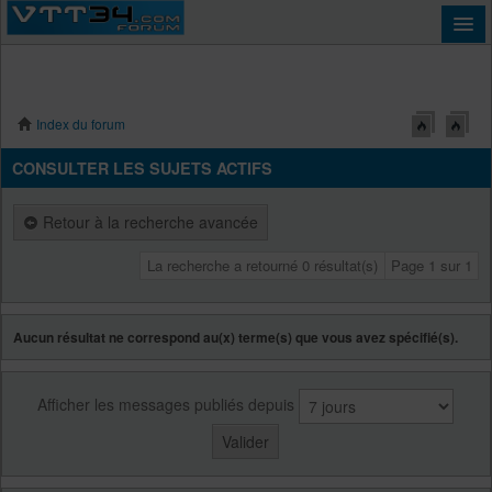
Index du forum
Connexion
CONSULTER LES SUJETS ACTIFS
Retour à la recherche avancée
La recherche a retourné 0 résultat(s)
Page
1
sur
1
Aucun résultat ne correspond au(x) terme(s) que vous avez spécifié(s).
Afficher les messages publiés depuis