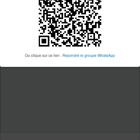
Ou clique sur ce lien :
Rejoindre le groupe WhatsApp