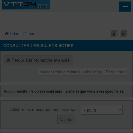
Index du forum
Connexion
CONSULTER LES SUJETS ACTIFS
Retour à la recherche avancée
La recherche a retourné 0 résultat(s)
Page
1
sur
1
Aucun résultat ne correspond au(x) terme(s) que vous avez spécifié(s).
Afficher les messages publiés depuis