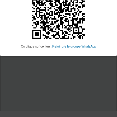
Ou clique sur ce lien :
Rejoindre le groupe WhatsApp