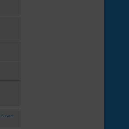
Suivant