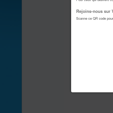
Rejoins-nous sur
Scanne ce QR code pour 