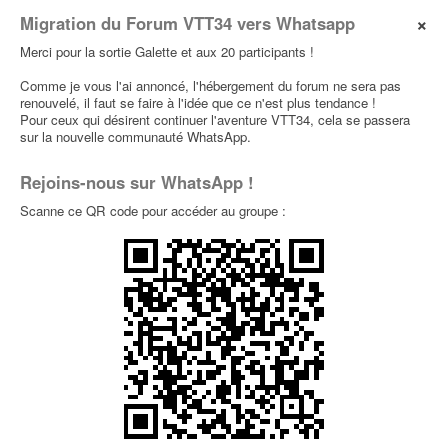
×
Migration du Forum VTT34 vers Whatsapp
Merci pour la sortie Galette et aux 20 participants !
Comme je vous l'ai annoncé, l'hébergement du forum ne sera pas
renouvelé, il faut se faire à l'idée que ce n'est plus tendance !
Pour ceux qui désirent continuer l'aventure VTT34, cela se passera
sur la nouvelle communauté WhatsApp.
Rejoins-nous sur WhatsApp !
Scanne ce QR code pour accéder au groupe :