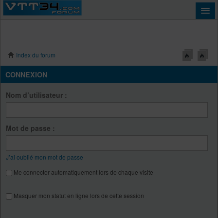
Index du forum
Connexion
CONNEXION
Nom d’utilisateur :
Mot de passe :
J’ai oublié mon mot de passe
Me connecter automatiquement lors de chaque visite
Masquer mon statut en ligne lors de cette session