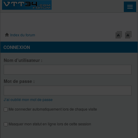
Index du forum
Connexion
CONNEXION
Nom d’utilisateur :
Mot de passe :
J’ai oublié mon mot de passe
Me connecter automatiquement lors de chaque visite
Masquer mon statut en ligne lors de cette session