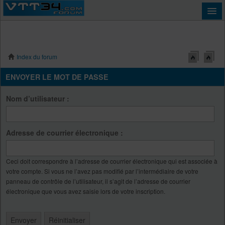
Index du forum
Connexion
ENVOYER LE MOT DE PASSE
Nom d’utilisateur :
Adresse de courrier électronique :
Ceci doit correspondre à l’adresse de courrier électronique qui est associée à
votre compte. Si vous ne l’avez pas modifié par l’intermédiaire de votre
panneau de contrôle de l’utilisateur, il s’agit de l’adresse de courrier
électronique que vous avez saisie lors de votre inscription.