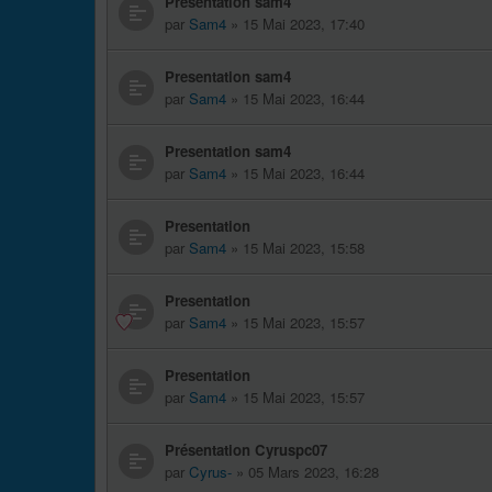
Presentation sam4
par
Sam4
» 15 Mai 2023, 17:40
Presentation sam4
par
Sam4
» 15 Mai 2023, 16:44
Presentation sam4
par
Sam4
» 15 Mai 2023, 16:44
Presentation
par
Sam4
» 15 Mai 2023, 15:58
Presentation
par
Sam4
» 15 Mai 2023, 15:57
Presentation
par
Sam4
» 15 Mai 2023, 15:57
Présentation Cyruspc07
par
Cyrus-
» 05 Mars 2023, 16:28