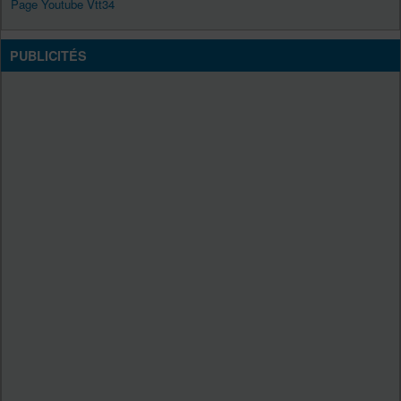
Page Youtube Vtt34
PUBLICITÉS