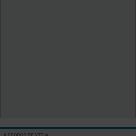
A PROPOS DE VTT34