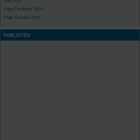
Site Vtt34
Page Facebook Vtt34
Page Youtube Vtt34
PUBLICITÉS