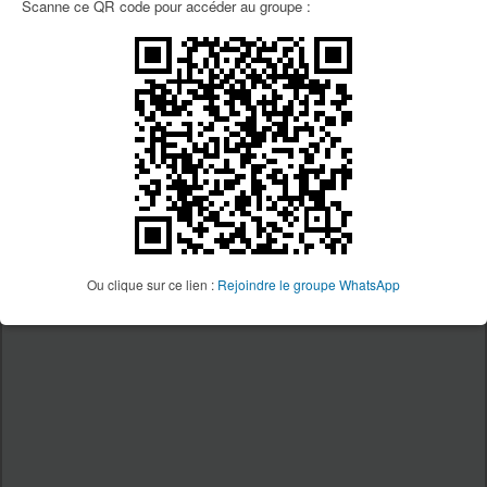
Scanne ce QR code pour accéder au groupe :
PUBLICITÉS
Ou clique sur ce lien :
Rejoindre le groupe WhatsApp