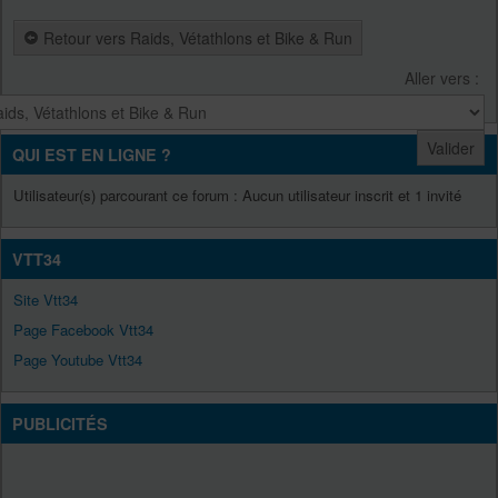
Retour vers Raids, Vétathlons et Bike & Run
Aller vers :
QUI EST EN LIGNE ?
Utilisateur(s) parcourant ce forum : Aucun utilisateur inscrit et 1 invité
VTT34
Site Vtt34
Page Facebook Vtt34
Page Youtube Vtt34
PUBLICITÉS