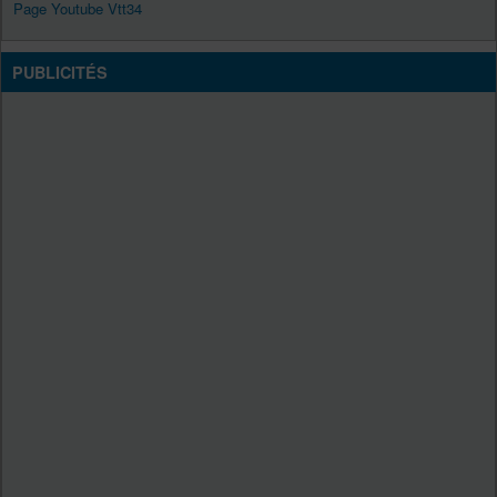
Page Youtube Vtt34
PUBLICITÉS