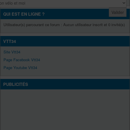
QUI EST EN LIGNE ?
Utilisateur(s) parcourant ce forum : Aucun utilisateur inscrit et 0 invité(s)
VTT34
Site Vtt34
Page Facebook Vtt34
Page Youtube Vtt34
PUBLICITÉS