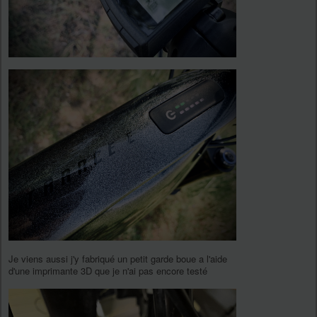
Je viens aussi j'y fabriqué un petit garde boue a l'aide
d'une imprimante 3D que je n'ai pas encore testé