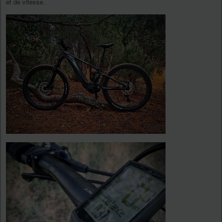
et de vitesse.