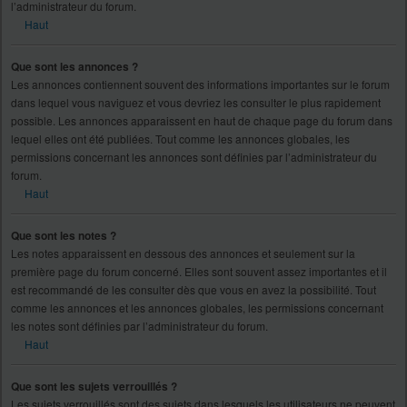
l’administrateur du forum.
Haut
Que sont les annonces ?
Les annonces contiennent souvent des informations importantes sur le forum
dans lequel vous naviguez et vous devriez les consulter le plus rapidement
possible. Les annonces apparaissent en haut de chaque page du forum dans
lequel elles ont été publiées. Tout comme les annonces globales, les
permissions concernant les annonces sont définies par l’administrateur du
forum.
Haut
Que sont les notes ?
Les notes apparaissent en dessous des annonces et seulement sur la
première page du forum concerné. Elles sont souvent assez importantes et il
est recommandé de les consulter dès que vous en avez la possibilité. Tout
comme les annonces et les annonces globales, les permissions concernant
les notes sont définies par l’administrateur du forum.
Haut
Que sont les sujets verrouillés ?
Les sujets verrouillés sont des sujets dans lesquels les utilisateurs ne peuvent