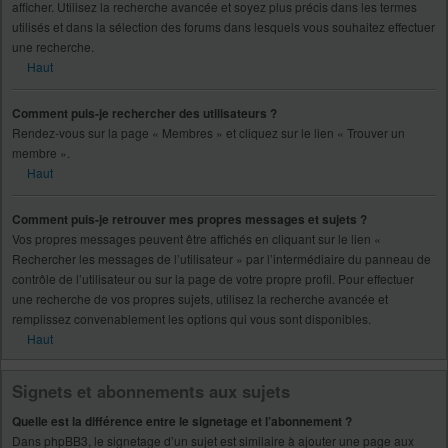
afficher. Utilisez la recherche avancée et soyez plus précis dans les termes
utilisés et dans la sélection des forums dans lesquels vous souhaitez effectuer
une recherche.
Haut
Comment puis-je rechercher des utilisateurs ?
Rendez-vous sur la page « Membres » et cliquez sur le lien « Trouver un
membre ».
Haut
Comment puis-je retrouver mes propres messages et sujets ?
Vos propres messages peuvent être affichés en cliquant sur le lien «
Rechercher les messages de l’utilisateur » par l’intermédiaire du panneau de
contrôle de l’utilisateur ou sur la page de votre propre profil. Pour effectuer
une recherche de vos propres sujets, utilisez la recherche avancée et
remplissez convenablement les options qui vous sont disponibles.
Haut
Signets et abonnements aux sujets
Quelle est la différence entre le signetage et l’abonnement ?
Dans phpBB3, le signetage d’un sujet est similaire à ajouter une page aux