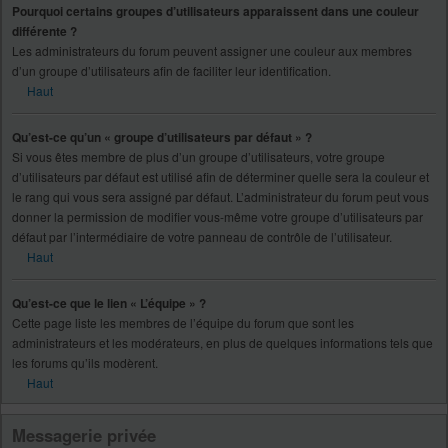
Pourquoi certains groupes d’utilisateurs apparaissent dans une couleur
différente ?
Les administrateurs du forum peuvent assigner une couleur aux membres
d’un groupe d’utilisateurs afin de faciliter leur identification.
Haut
Qu’est-ce qu’un « groupe d’utilisateurs par défaut » ?
Si vous êtes membre de plus d’un groupe d’utilisateurs, votre groupe
d’utilisateurs par défaut est utilisé afin de déterminer quelle sera la couleur et
le rang qui vous sera assigné par défaut. L’administrateur du forum peut vous
donner la permission de modifier vous-même votre groupe d’utilisateurs par
défaut par l’intermédiaire de votre panneau de contrôle de l’utilisateur.
Haut
Qu’est-ce que le lien « L’équipe » ?
Cette page liste les membres de l’équipe du forum que sont les
administrateurs et les modérateurs, en plus de quelques informations tels que
les forums qu’ils modèrent.
Haut
Messagerie privée