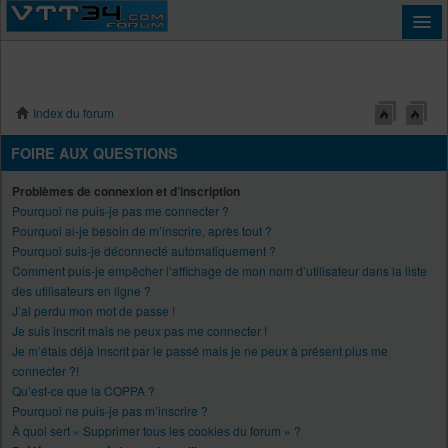
Index du forum
Connexion
FOIRE AUX QUESTIONS
Problèmes de connexion et d’inscription
Pourquoi ne puis-je pas me connecter ?
Pourquoi ai-je besoin de m’inscrire, après tout ?
Pourquoi suis-je déconnecté automatiquement ?
Comment puis-je empêcher l’affichage de mon nom d’utilisateur dans la liste
des utilisateurs en ligne ?
J’ai perdu mon mot de passe !
Je suis inscrit mais ne peux pas me connecter !
Je m’étais déjà inscrit par le passé mais je ne peux à présent plus me
connecter ?!
Qu’est-ce que la COPPA ?
Pourquoi ne puis-je pas m’inscrire ?
À quoi sert « Supprimer tous les cookies du forum » ?