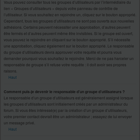
Vous pouvez consulter tous les groupes d’utilisateurs par l’intermédiaire du
lien « Groupes d’utilisateurs » depuis votre panneau de contrôle de
l’utilisateur. Si vous souhaitez en rejoindre un, cliquez sur le bouton approprié.
Cependant, tous les groupes d’utilisateurs ne sont pas ouverts aux nouvelles
adhésions. Certains peuvent nécessiter une approbation, d’autres peuvent
être fermés et d’autres peuvent même être invisibles. Si le groupe est ouvert,
vous pouvez le rejoindre en cliquant sur le bouton approprié. S’il nécessite
une approbation, cliquez également sur le bouton approprié. Le responsable
du groupe d’utilisateurs devra approuver votre requête et pourra vous
demander pourquoi vous souhaitez le rejoindre. Merci de ne pas harceler un
responsable de groupe s’il refuse votre requête : il doit avoir ses propres
raisons.
Haut
Comment puis-je devenir le responsable d’un groupe d’utilisateurs ?
Le responsable d’un groupe d’utilisateurs est généralement assigné lorsque
les groupes d’utilisateurs sont initialement créés par un administrateur du
forum. Si vous êtes intéressé(e) par la création d’un groupe d’utilisateurs,
votre premier contact devrait être un administrateur ; essayez de lui envoyer
un message privé.
Haut