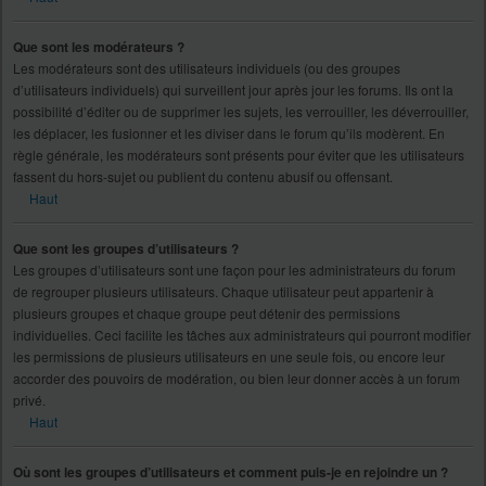
Que sont les modérateurs ?
Les modérateurs sont des utilisateurs individuels (ou des groupes
d’utilisateurs individuels) qui surveillent jour après jour les forums. Ils ont la
possibilité d’éditer ou de supprimer les sujets, les verrouiller, les déverrouiller,
les déplacer, les fusionner et les diviser dans le forum qu’ils modèrent. En
règle générale, les modérateurs sont présents pour éviter que les utilisateurs
fassent du hors-sujet ou publient du contenu abusif ou offensant.
Haut
Que sont les groupes d’utilisateurs ?
Les groupes d’utilisateurs sont une façon pour les administrateurs du forum
de regrouper plusieurs utilisateurs. Chaque utilisateur peut appartenir à
plusieurs groupes et chaque groupe peut détenir des permissions
individuelles. Ceci facilite les tâches aux administrateurs qui pourront modifier
les permissions de plusieurs utilisateurs en une seule fois, ou encore leur
accorder des pouvoirs de modération, ou bien leur donner accès à un forum
privé.
Haut
Où sont les groupes d’utilisateurs et comment puis-je en rejoindre un ?