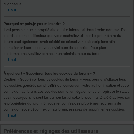
ci-dessous.
Haut
Pourquoi ne puis-je pas m’inscrire ?
Il est possible que le propriétaire du site internet ait banni votre adresse IP ou
interdit le nom d’utilisateur que vous souhaitez utiliser. Le propriétaire du
forum peut également avoir décidé de désactiver les inscriptions afin
d’empêcher tous les nouveaux visiteurs de s’inscrire. Pour plus
d’informations, veuillez contacter un administrateur du forum.
Haut
À quoi sert « Supprimer tous les cookies du forum » ?
L’option « Supprimer tous les cookies du forum » vous permet d’effacer tous
les cookies générés par phpBB3 qui conservent votre authentification et votre
connexion au forum. Les cookies permettent également d’enregistrer le statut
des messages, s’ils sont lus ou non lus, si cette fonctionnalité a été activée par
le propriétaire du forum. Si vous rencontrez des problèmes récurrents de
connexion et de déconnexion au forum, essayez de supprimer les cookies.
Haut
Préférences et réglages des utilisateurs