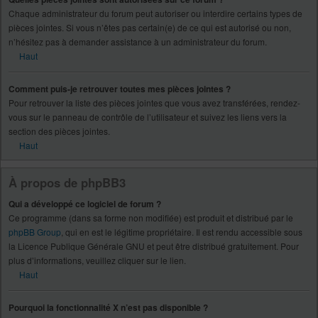
Chaque administrateur du forum peut autoriser ou interdire certains types de
pièces jointes. Si vous n’êtes pas certain(e) de ce qui est autorisé ou non,
n’hésitez pas à demander assistance à un administrateur du forum.
Haut
Comment puis-je retrouver toutes mes pièces jointes ?
Pour retrouver la liste des pièces jointes que vous avez transférées, rendez-
vous sur le panneau de contrôle de l’utilisateur et suivez les liens vers la
section des pièces jointes.
Haut
À propos de phpBB3
Qui a développé ce logiciel de forum ?
Ce programme (dans sa forme non modifiée) est produit et distribué par le
phpBB Group
, qui en est le légitime propriétaire. Il est rendu accessible sous
la Licence Publique Générale GNU et peut être distribué gratuitement. Pour
plus d’informations, veuillez cliquer sur le lien.
Haut
Pourquoi la fonctionnalité X n’est pas disponible ?