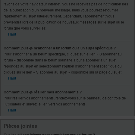
favoris de votre navigateur internet. Vous ne recevrez pas de notification lors
de la publication d’un nouveau message, mais vous pourrez retourner
rapidement au sujet ultérieurement. Cependant, l’abonnement vous
préviendra lors de la publication de nouveaux messages sur le sujet ou le
forum que vous surveillez.
Haut
Comment puis-je m’abonner à un forum ou à un sujet spécifique ?
Pour s’abonner à un forum spécifique, cliquez sur le lien « S’abonner au
forum » disponible dans le forum souhaité. Pour s’abonner à un sujet,
répondez au sujet en sélectionnant l’option d’abonnement spécifique ou
cliquez sur le lien « S’abonner au sujet » disponible sur la page du sujet.
Haut
Comment puis-je résilier mes abonnements ?
Pour résilier vos abonnements, rendez-vous sur le panneau de contrôle de
l’utilisateur et suivez le lien vers vos abonnements.
Haut
Pièces jointes
Quelles pièces jointes sont autorisées sur ce forum ?