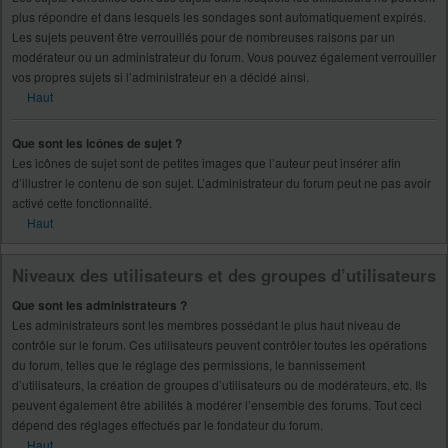
plus répondre et dans lesquels les sondages sont automatiquement expirés.
Les sujets peuvent être verrouillés pour de nombreuses raisons par un
modérateur ou un administrateur du forum. Vous pouvez également verrouiller
vos propres sujets si l’administrateur en a décidé ainsi.
Haut
Que sont les icônes de sujet ?
Les icônes de sujet sont de petites images que l’auteur peut insérer afin
d’illustrer le contenu de son sujet. L’administrateur du forum peut ne pas avoir
activé cette fonctionnalité.
Haut
Niveaux des utilisateurs et des groupes d’utilisateurs
Que sont les administrateurs ?
Les administrateurs sont les membres possédant le plus haut niveau de
contrôle sur le forum. Ces utilisateurs peuvent contrôler toutes les opérations
du forum, telles que le réglage des permissions, le bannissement
d’utilisateurs, la création de groupes d’utilisateurs ou de modérateurs, etc. Ils
peuvent également être abilités à modérer l’ensemble des forums. Tout ceci
dépend des réglages effectués par le fondateur du forum.
Haut