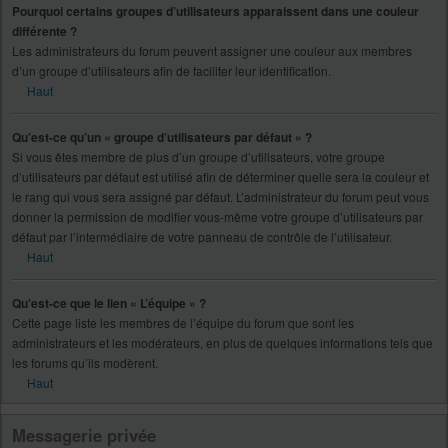
Pourquoi certains groupes d’utilisateurs apparaissent dans une couleur
différente ?
Les administrateurs du forum peuvent assigner une couleur aux membres
d’un groupe d’utilisateurs afin de faciliter leur identification.
Haut
Qu’est-ce qu’un « groupe d’utilisateurs par défaut » ?
Si vous êtes membre de plus d’un groupe d’utilisateurs, votre groupe
d’utilisateurs par défaut est utilisé afin de déterminer quelle sera la couleur et
le rang qui vous sera assigné par défaut. L’administrateur du forum peut vous
donner la permission de modifier vous-même votre groupe d’utilisateurs par
défaut par l’intermédiaire de votre panneau de contrôle de l’utilisateur.
Haut
Qu’est-ce que le lien « L’équipe » ?
Cette page liste les membres de l’équipe du forum que sont les
administrateurs et les modérateurs, en plus de quelques informations tels que
les forums qu’ils modèrent.
Haut
Messagerie privée