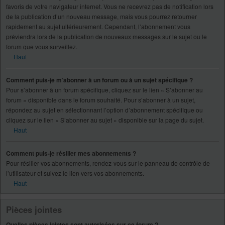
favoris de votre navigateur internet. Vous ne recevrez pas de notification lors
de la publication d’un nouveau message, mais vous pourrez retourner
rapidement au sujet ultérieurement. Cependant, l’abonnement vous
préviendra lors de la publication de nouveaux messages sur le sujet ou le
forum que vous surveillez.
Haut
Comment puis-je m’abonner à un forum ou à un sujet spécifique ?
Pour s’abonner à un forum spécifique, cliquez sur le lien « S’abonner au
forum » disponible dans le forum souhaité. Pour s’abonner à un sujet,
répondez au sujet en sélectionnant l’option d’abonnement spécifique ou
cliquez sur le lien « S’abonner au sujet » disponible sur la page du sujet.
Haut
Comment puis-je résilier mes abonnements ?
Pour résilier vos abonnements, rendez-vous sur le panneau de contrôle de
l’utilisateur et suivez le lien vers vos abonnements.
Haut
Pièces jointes
Quelles pièces jointes sont autorisées sur ce forum ?