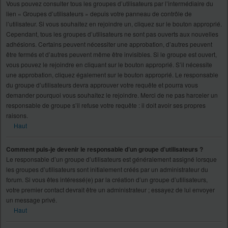
Vous pouvez consulter tous les groupes d’utilisateurs par l’intermédiaire du
lien « Groupes d’utilisateurs » depuis votre panneau de contrôle de
l’utilisateur. Si vous souhaitez en rejoindre un, cliquez sur le bouton approprié.
Cependant, tous les groupes d’utilisateurs ne sont pas ouverts aux nouvelles
adhésions. Certains peuvent nécessiter une approbation, d’autres peuvent
être fermés et d’autres peuvent même être invisibles. Si le groupe est ouvert,
vous pouvez le rejoindre en cliquant sur le bouton approprié. S’il nécessite
une approbation, cliquez également sur le bouton approprié. Le responsable
du groupe d’utilisateurs devra approuver votre requête et pourra vous
demander pourquoi vous souhaitez le rejoindre. Merci de ne pas harceler un
responsable de groupe s’il refuse votre requête : il doit avoir ses propres
raisons.
Haut
Comment puis-je devenir le responsable d’un groupe d’utilisateurs ?
Le responsable d’un groupe d’utilisateurs est généralement assigné lorsque
les groupes d’utilisateurs sont initialement créés par un administrateur du
forum. Si vous êtes intéressé(e) par la création d’un groupe d’utilisateurs,
votre premier contact devrait être un administrateur ; essayez de lui envoyer
un message privé.
Haut