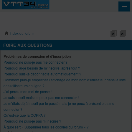
Index du forum
Connexion
FOIRE AUX QUESTIONS
Problèmes de connexion et d’inscription
Pourquoi ne puis-je pas me connecter ?
Pourquoi ai-je besoin de m’inscrire, après tout ?
Pourquoi suis-je déconnecté automatiquement ?
Comment puis-je empêcher l’affichage de mon nom d’utilisateur dans la liste
des utilisateurs en ligne ?
J’ai perdu mon mot de passe !
Je suis inscrit mais ne peux pas me connecter !
Je m’étais déjà inscrit par le passé mais je ne peux à présent plus me
connecter ?!
Qu’est-ce que la COPPA ?
Pourquoi ne puis-je pas m’inscrire ?
À quoi sert « Supprimer tous les cookies du forum » ?