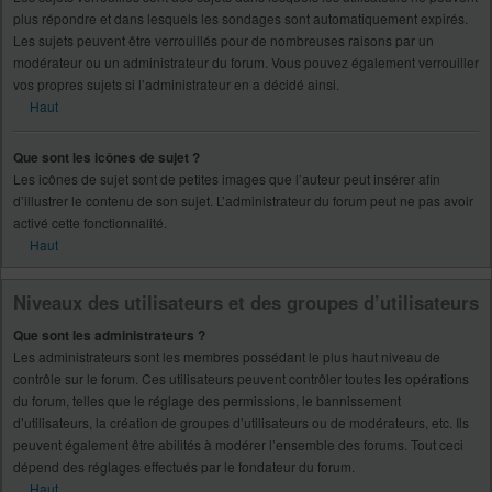
plus répondre et dans lesquels les sondages sont automatiquement expirés.
Les sujets peuvent être verrouillés pour de nombreuses raisons par un
modérateur ou un administrateur du forum. Vous pouvez également verrouiller
vos propres sujets si l’administrateur en a décidé ainsi.
Haut
Que sont les icônes de sujet ?
Les icônes de sujet sont de petites images que l’auteur peut insérer afin
d’illustrer le contenu de son sujet. L’administrateur du forum peut ne pas avoir
activé cette fonctionnalité.
Haut
Niveaux des utilisateurs et des groupes d’utilisateurs
Que sont les administrateurs ?
Les administrateurs sont les membres possédant le plus haut niveau de
contrôle sur le forum. Ces utilisateurs peuvent contrôler toutes les opérations
du forum, telles que le réglage des permissions, le bannissement
d’utilisateurs, la création de groupes d’utilisateurs ou de modérateurs, etc. Ils
peuvent également être abilités à modérer l’ensemble des forums. Tout ceci
dépend des réglages effectués par le fondateur du forum.
Haut