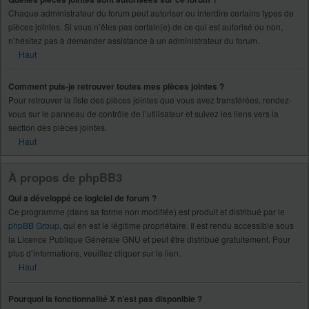
Chaque administrateur du forum peut autoriser ou interdire certains types de
pièces jointes. Si vous n’êtes pas certain(e) de ce qui est autorisé ou non,
n’hésitez pas à demander assistance à un administrateur du forum.
Haut
Comment puis-je retrouver toutes mes pièces jointes ?
Pour retrouver la liste des pièces jointes que vous avez transférées, rendez-
vous sur le panneau de contrôle de l’utilisateur et suivez les liens vers la
section des pièces jointes.
Haut
À propos de phpBB3
Qui a développé ce logiciel de forum ?
Ce programme (dans sa forme non modifiée) est produit et distribué par le
phpBB Group
, qui en est le légitime propriétaire. Il est rendu accessible sous
la Licence Publique Générale GNU et peut être distribué gratuitement. Pour
plus d’informations, veuillez cliquer sur le lien.
Haut
Pourquoi la fonctionnalité X n’est pas disponible ?