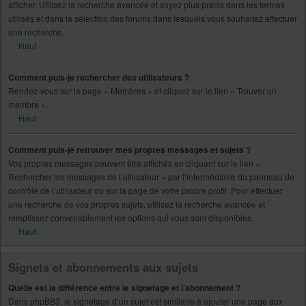
afficher. Utilisez la recherche avancée et soyez plus précis dans les termes
utilisés et dans la sélection des forums dans lesquels vous souhaitez effectuer
une recherche.
Haut
Comment puis-je rechercher des utilisateurs ?
Rendez-vous sur la page « Membres » et cliquez sur le lien « Trouver un
membre ».
Haut
Comment puis-je retrouver mes propres messages et sujets ?
Vos propres messages peuvent être affichés en cliquant sur le lien «
Rechercher les messages de l’utilisateur » par l’intermédiaire du panneau de
contrôle de l’utilisateur ou sur la page de votre propre profil. Pour effectuer
une recherche de vos propres sujets, utilisez la recherche avancée et
remplissez convenablement les options qui vous sont disponibles.
Haut
Signets et abonnements aux sujets
Quelle est la différence entre le signetage et l’abonnement ?
Dans phpBB3, le signetage d’un sujet est similaire à ajouter une page aux