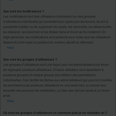
Que sont les modérateurs ?
Les modérateurs sont des utilisateurs individuels (ou des groupes
d’utilisateurs individuels) qui surveillent jour après jour les forums. Ils ont la
possibilité d’éditer ou de supprimer les sujets, les verrouiller, les déverrouiller,
les déplacer, les fusionner et les diviser dans le forum qu’ils modèrent. En
règle générale, les modérateurs sont présents pour éviter que les utilisateurs
fassent du hors-sujet ou publient du contenu abusif ou offensant.
Haut
Que sont les groupes d’utilisateurs ?
Les groupes d’utilisateurs sont une façon pour les administrateurs du forum
de regrouper plusieurs utilisateurs. Chaque utilisateur peut appartenir à
plusieurs groupes et chaque groupe peut détenir des permissions
individuelles. Ceci facilite les tâches aux administrateurs qui pourront modifier
les permissions de plusieurs utilisateurs en une seule fois, ou encore leur
accorder des pouvoirs de modération, ou bien leur donner accès à un forum
privé.
Haut
Où sont les groupes d’utilisateurs et comment puis-je en rejoindre un ?