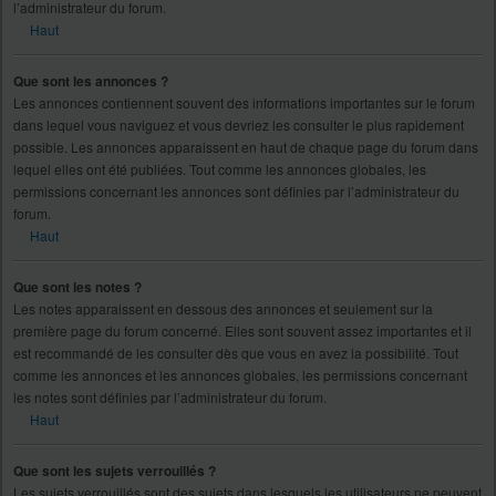
l’administrateur du forum.
Haut
Que sont les annonces ?
Les annonces contiennent souvent des informations importantes sur le forum
dans lequel vous naviguez et vous devriez les consulter le plus rapidement
possible. Les annonces apparaissent en haut de chaque page du forum dans
lequel elles ont été publiées. Tout comme les annonces globales, les
permissions concernant les annonces sont définies par l’administrateur du
forum.
Haut
Que sont les notes ?
Les notes apparaissent en dessous des annonces et seulement sur la
première page du forum concerné. Elles sont souvent assez importantes et il
est recommandé de les consulter dès que vous en avez la possibilité. Tout
comme les annonces et les annonces globales, les permissions concernant
les notes sont définies par l’administrateur du forum.
Haut
Que sont les sujets verrouillés ?
Les sujets verrouillés sont des sujets dans lesquels les utilisateurs ne peuvent