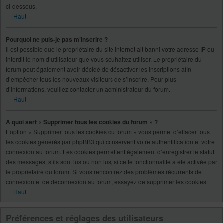
ci-dessous.
Haut
Pourquoi ne puis-je pas m’inscrire ?
Il est possible que le propriétaire du site internet ait banni votre adresse IP ou
interdit le nom d’utilisateur que vous souhaitez utiliser. Le propriétaire du
forum peut également avoir décidé de désactiver les inscriptions afin
d’empêcher tous les nouveaux visiteurs de s’inscrire. Pour plus
d’informations, veuillez contacter un administrateur du forum.
Haut
À quoi sert « Supprimer tous les cookies du forum » ?
L’option « Supprimer tous les cookies du forum » vous permet d’effacer tous
les cookies générés par phpBB3 qui conservent votre authentification et votre
connexion au forum. Les cookies permettent également d’enregistrer le statut
des messages, s’ils sont lus ou non lus, si cette fonctionnalité a été activée par
le propriétaire du forum. Si vous rencontrez des problèmes récurrents de
connexion et de déconnexion au forum, essayez de supprimer les cookies.
Haut
Préférences et réglages des utilisateurs