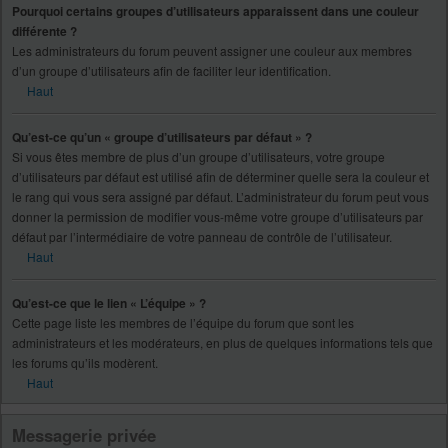
Pourquoi certains groupes d’utilisateurs apparaissent dans une couleur
différente ?
Les administrateurs du forum peuvent assigner une couleur aux membres
d’un groupe d’utilisateurs afin de faciliter leur identification.
Haut
Qu’est-ce qu’un « groupe d’utilisateurs par défaut » ?
Si vous êtes membre de plus d’un groupe d’utilisateurs, votre groupe
d’utilisateurs par défaut est utilisé afin de déterminer quelle sera la couleur et
le rang qui vous sera assigné par défaut. L’administrateur du forum peut vous
donner la permission de modifier vous-même votre groupe d’utilisateurs par
défaut par l’intermédiaire de votre panneau de contrôle de l’utilisateur.
Haut
Qu’est-ce que le lien « L’équipe » ?
Cette page liste les membres de l’équipe du forum que sont les
administrateurs et les modérateurs, en plus de quelques informations tels que
les forums qu’ils modèrent.
Haut
Messagerie privée