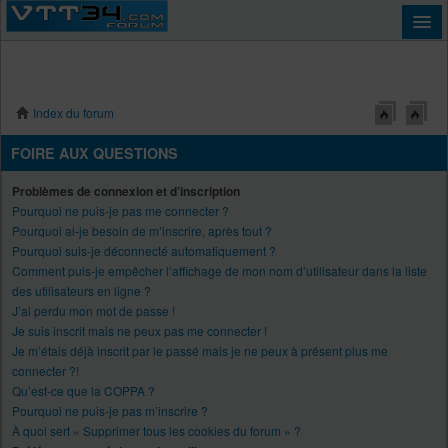
Index du forum
Connexion
FOIRE AUX QUESTIONS
Problèmes de connexion et d’inscription
Pourquoi ne puis-je pas me connecter ?
Pourquoi ai-je besoin de m’inscrire, après tout ?
Pourquoi suis-je déconnecté automatiquement ?
Comment puis-je empêcher l’affichage de mon nom d’utilisateur dans la liste
des utilisateurs en ligne ?
J’ai perdu mon mot de passe !
Je suis inscrit mais ne peux pas me connecter !
Je m’étais déjà inscrit par le passé mais je ne peux à présent plus me
connecter ?!
Qu’est-ce que la COPPA ?
Pourquoi ne puis-je pas m’inscrire ?
À quoi sert « Supprimer tous les cookies du forum » ?