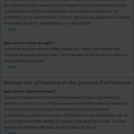
plus répondre et dans lesquels les sondages sont automatiquement expirés.
Les sujets peuvent être verrouillés pour de nombreuses raisons par un
modérateur ou un administrateur du forum. Vous pouvez également verrouiller
vos propres sujets si l’administrateur en a décidé ainsi.
Haut
Que sont les icônes de sujet ?
Les icônes de sujet sont de petites images que l’auteur peut insérer afin
d’illustrer le contenu de son sujet. L’administrateur du forum peut ne pas avoir
activé cette fonctionnalité.
Haut
Niveaux des utilisateurs et des groupes d’utilisateurs
Que sont les administrateurs ?
Les administrateurs sont les membres possédant le plus haut niveau de
contrôle sur le forum. Ces utilisateurs peuvent contrôler toutes les opérations
du forum, telles que le réglage des permissions, le bannissement
d’utilisateurs, la création de groupes d’utilisateurs ou de modérateurs, etc. Ils
peuvent également être abilités à modérer l’ensemble des forums. Tout ceci
dépend des réglages effectués par le fondateur du forum.
Haut