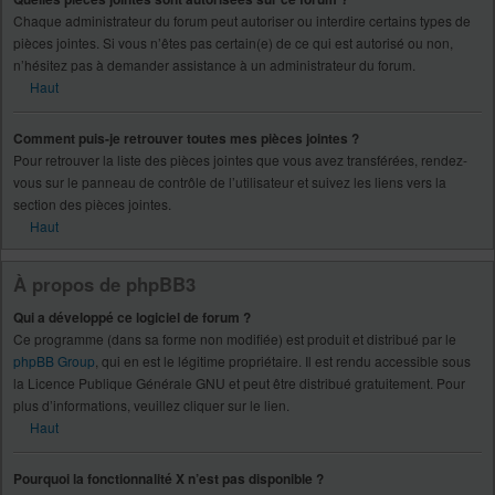
Chaque administrateur du forum peut autoriser ou interdire certains types de
pièces jointes. Si vous n’êtes pas certain(e) de ce qui est autorisé ou non,
n’hésitez pas à demander assistance à un administrateur du forum.
Haut
Comment puis-je retrouver toutes mes pièces jointes ?
Pour retrouver la liste des pièces jointes que vous avez transférées, rendez-
vous sur le panneau de contrôle de l’utilisateur et suivez les liens vers la
section des pièces jointes.
Haut
À propos de phpBB3
Qui a développé ce logiciel de forum ?
Ce programme (dans sa forme non modifiée) est produit et distribué par le
phpBB Group
, qui en est le légitime propriétaire. Il est rendu accessible sous
la Licence Publique Générale GNU et peut être distribué gratuitement. Pour
plus d’informations, veuillez cliquer sur le lien.
Haut
Pourquoi la fonctionnalité X n’est pas disponible ?