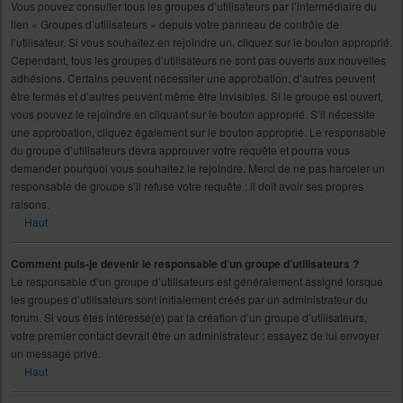
Vous pouvez consulter tous les groupes d’utilisateurs par l’intermédiaire du
lien « Groupes d’utilisateurs » depuis votre panneau de contrôle de
l’utilisateur. Si vous souhaitez en rejoindre un, cliquez sur le bouton approprié.
Cependant, tous les groupes d’utilisateurs ne sont pas ouverts aux nouvelles
adhésions. Certains peuvent nécessiter une approbation, d’autres peuvent
être fermés et d’autres peuvent même être invisibles. Si le groupe est ouvert,
vous pouvez le rejoindre en cliquant sur le bouton approprié. S’il nécessite
une approbation, cliquez également sur le bouton approprié. Le responsable
du groupe d’utilisateurs devra approuver votre requête et pourra vous
demander pourquoi vous souhaitez le rejoindre. Merci de ne pas harceler un
responsable de groupe s’il refuse votre requête : il doit avoir ses propres
raisons.
Haut
Comment puis-je devenir le responsable d’un groupe d’utilisateurs ?
Le responsable d’un groupe d’utilisateurs est généralement assigné lorsque
les groupes d’utilisateurs sont initialement créés par un administrateur du
forum. Si vous êtes intéressé(e) par la création d’un groupe d’utilisateurs,
votre premier contact devrait être un administrateur ; essayez de lui envoyer
un message privé.
Haut