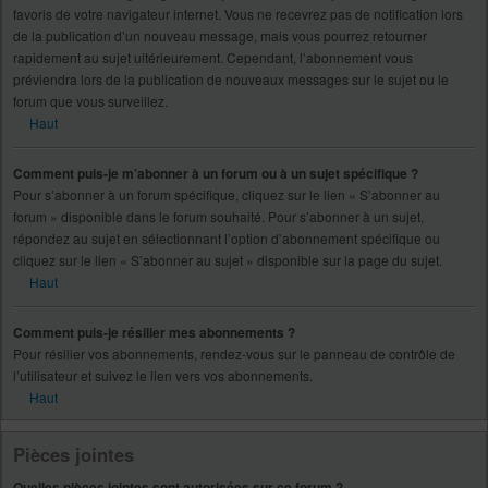
favoris de votre navigateur internet. Vous ne recevrez pas de notification lors
de la publication d’un nouveau message, mais vous pourrez retourner
rapidement au sujet ultérieurement. Cependant, l’abonnement vous
préviendra lors de la publication de nouveaux messages sur le sujet ou le
forum que vous surveillez.
Haut
Comment puis-je m’abonner à un forum ou à un sujet spécifique ?
Pour s’abonner à un forum spécifique, cliquez sur le lien « S’abonner au
forum » disponible dans le forum souhaité. Pour s’abonner à un sujet,
répondez au sujet en sélectionnant l’option d’abonnement spécifique ou
cliquez sur le lien « S’abonner au sujet » disponible sur la page du sujet.
Haut
Comment puis-je résilier mes abonnements ?
Pour résilier vos abonnements, rendez-vous sur le panneau de contrôle de
l’utilisateur et suivez le lien vers vos abonnements.
Haut
Pièces jointes
Quelles pièces jointes sont autorisées sur ce forum ?