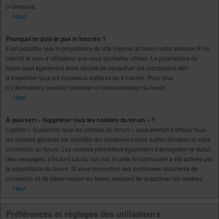
ci-dessous.
Haut
Pourquoi ne puis-je pas m’inscrire ?
Il est possible que le propriétaire du site internet ait banni votre adresse IP ou
interdit le nom d’utilisateur que vous souhaitez utiliser. Le propriétaire du
forum peut également avoir décidé de désactiver les inscriptions afin
d’empêcher tous les nouveaux visiteurs de s’inscrire. Pour plus
d’informations, veuillez contacter un administrateur du forum.
Haut
À quoi sert « Supprimer tous les cookies du forum » ?
L’option « Supprimer tous les cookies du forum » vous permet d’effacer tous
les cookies générés par phpBB3 qui conservent votre authentification et votre
connexion au forum. Les cookies permettent également d’enregistrer le statut
des messages, s’ils sont lus ou non lus, si cette fonctionnalité a été activée par
le propriétaire du forum. Si vous rencontrez des problèmes récurrents de
connexion et de déconnexion au forum, essayez de supprimer les cookies.
Haut
Préférences et réglages des utilisateurs