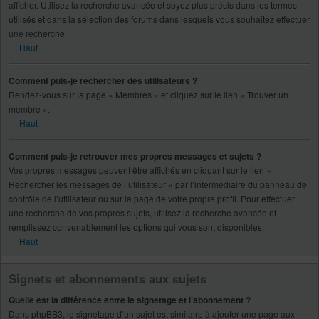
afficher. Utilisez la recherche avancée et soyez plus précis dans les termes
utilisés et dans la sélection des forums dans lesquels vous souhaitez effectuer
une recherche.
Haut
Comment puis-je rechercher des utilisateurs ?
Rendez-vous sur la page « Membres » et cliquez sur le lien « Trouver un
membre ».
Haut
Comment puis-je retrouver mes propres messages et sujets ?
Vos propres messages peuvent être affichés en cliquant sur le lien «
Rechercher les messages de l’utilisateur » par l’intermédiaire du panneau de
contrôle de l’utilisateur ou sur la page de votre propre profil. Pour effectuer
une recherche de vos propres sujets, utilisez la recherche avancée et
remplissez convenablement les options qui vous sont disponibles.
Haut
Signets et abonnements aux sujets
Quelle est la différence entre le signetage et l’abonnement ?
Dans phpBB3, le signetage d’un sujet est similaire à ajouter une page aux