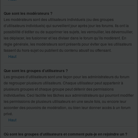
Que sont les modérateurs ?
Les modérateurs sont des utilisateurs individuels (ou des groupes
d’utilisateurs individuels) qui surveillent jour après jour les forums. Ils ont la
possibilité d’éditer ou de supprimer les sujets, les verrouiller, les déverrouiller,
les déplacer, les fusionner et les diviser dans le forum qu’ils modèrent. En
règle générale, les modérateurs sont présents pour éviter que les utilisateurs
fassent du hors-sujet ou publient du contenu abusif ou offensant.
Haut
Que sont les groupes d’utilisateurs ?
Les groupes d’utilisateurs sont une façon pour les administrateurs du forum
de regrouper plusieurs utilisateurs. Chaque utilisateur peut appartenir à
plusieurs groupes et chaque groupe peut détenir des permissions
individuelles. Ceci facilite les tâches aux administrateurs qui pourront modifier
les permissions de plusieurs utilisateurs en une seule fois, ou encore leur
accorder des pouvoirs de modération, ou bien leur donner accès à un forum
privé.
Haut
Où sont les groupes d’utilisateurs et comment puis-je en rejoindre un ?