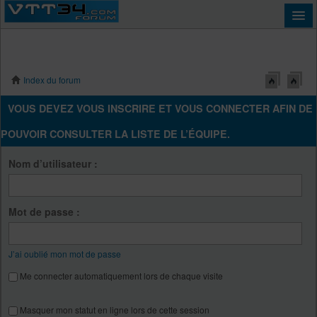
Index du forum
Connexion
VOUS DEVEZ VOUS INSCRIRE ET VOUS CONNECTER AFIN DE
POUVOIR CONSULTER LA LISTE DE L’ÉQUIPE.
Nom d’utilisateur :
Mot de passe :
J’ai oublié mon mot de passe
Me connecter automatiquement lors de chaque visite
Masquer mon statut en ligne lors de cette session