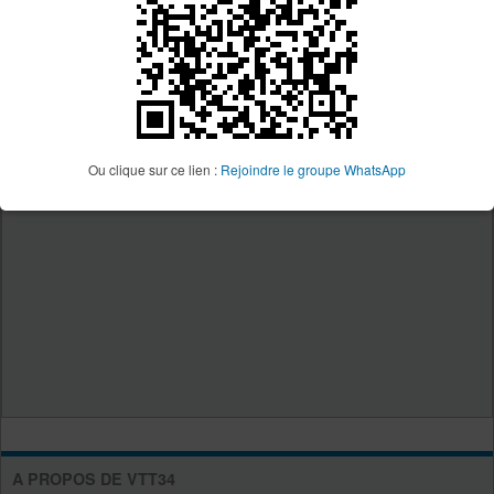
Ou clique sur ce lien :
Rejoindre le groupe WhatsApp
A PROPOS DE VTT34