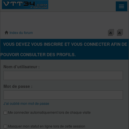
Index du forum
Connexion
VOUS DEVEZ VOUS INSCRIRE ET VOUS CONNECTER AFIN DE
POUVOIR CONSULTER DES PROFILS.
Nom d’utilisateur :
Mot de passe :
J’ai oublié mon mot de passe
Me connecter automatiquement lors de chaque visite
Masquer mon statut en ligne lors de cette session