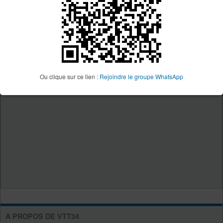
Ou clique sur ce lien :
Rejoindre le groupe WhatsApp
A PROPOS DE VTT34