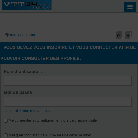
Index du forum
Connexion
VOUS DEVEZ VOUS INSCRIRE ET VOUS CONNECTER AFIN DE
POUVOIR CONSULTER DES PROFILS.
Nom d’utilisateur :
Mot de passe :
J’ai oublié mon mot de passe
Me connecter automatiquement lors de chaque visite
Masquer mon statut en ligne lors de cette session