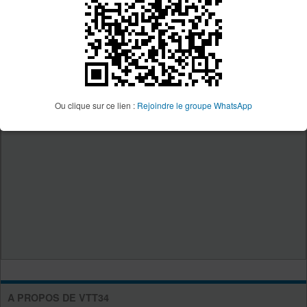
Ou clique sur ce lien :
Rejoindre le groupe WhatsApp
A PROPOS DE VTT34