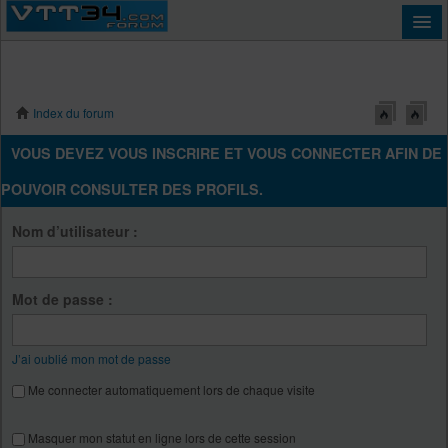
Index du forum
Connexion
VOUS DEVEZ VOUS INSCRIRE ET VOUS CONNECTER AFIN DE
POUVOIR CONSULTER DES PROFILS.
Nom d’utilisateur :
Mot de passe :
J’ai oublié mon mot de passe
Me connecter automatiquement lors de chaque visite
Masquer mon statut en ligne lors de cette session