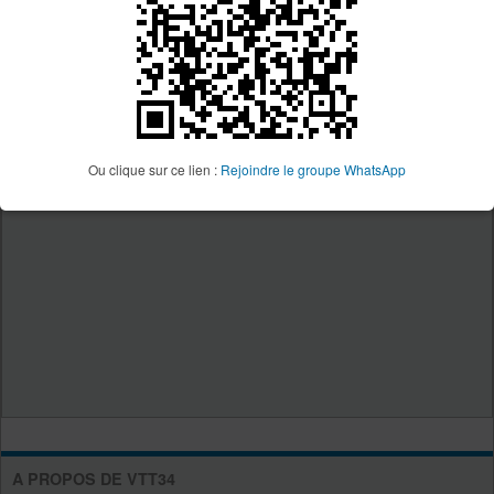
Ou clique sur ce lien :
Rejoindre le groupe WhatsApp
A PROPOS DE VTT34