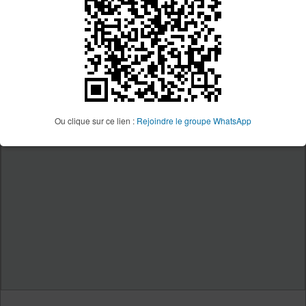
Ou clique sur ce lien :
Rejoindre le groupe WhatsApp