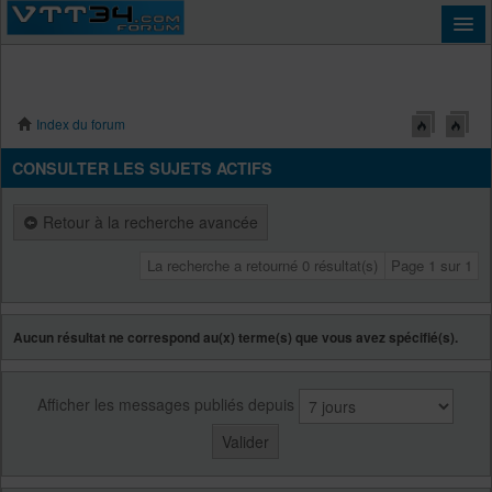
Index du forum
Connexion
CONSULTER LES SUJETS ACTIFS
Retour à la recherche avancée
La recherche a retourné 0 résultat(s)
Page
1
sur
1
Aucun résultat ne correspond au(x) terme(s) que vous avez spécifié(s).
Afficher les messages publiés depuis