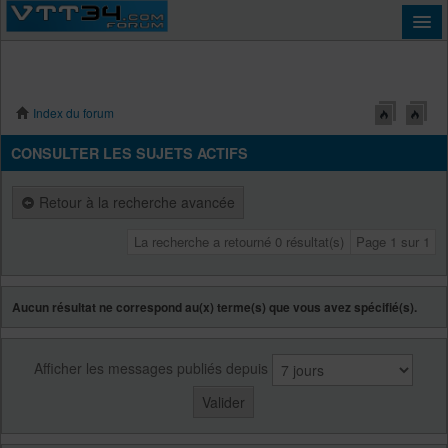
Index du forum
Connexion
CONSULTER LES SUJETS ACTIFS
Retour à la recherche avancée
La recherche a retourné 0 résultat(s)
Page
1
sur
1
Aucun résultat ne correspond au(x) terme(s) que vous avez spécifié(s).
Afficher les messages publiés depuis