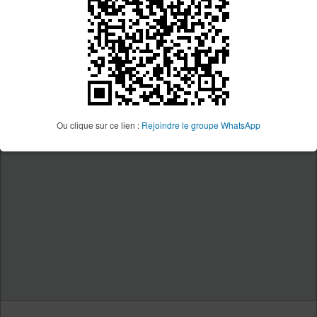
Ou clique sur ce lien :
Rejoindre le groupe WhatsApp