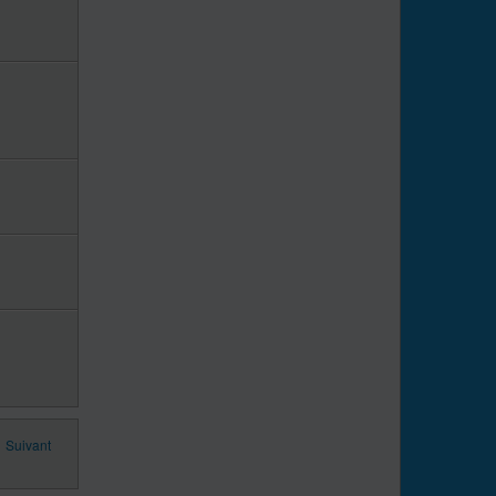
Suivant