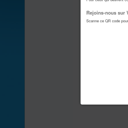
Rejoins-nous sur
Scanne ce QR code pour 