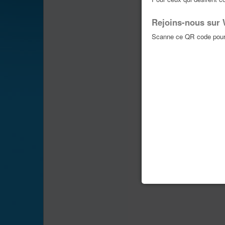
Rejoins-nous sur
Scanne ce QR code pour 