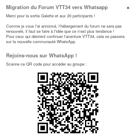
×
Migration du Forum VTT34 vers Whatsapp
Merci pour la sortie Galette et aux 20 participants !
Comme je vous l'ai annoncé, l'hébergement du forum ne sera pas
renouvelé, il faut se faire à l'idée que ce n'est plus tendance !
Pour ceux qui désirent continuer l'aventure VTT34, cela se passera
sur la nouvelle communauté WhatsApp.
Rejoins-nous sur WhatsApp !
Scanne ce QR code pour accéder au groupe :