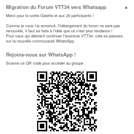
×
Migration du Forum VTT34 vers Whatsapp
Merci pour la sortie Galette et aux 20 participants !
Comme je vous l'ai annoncé, l'hébergement du forum ne sera pas
renouvelé, il faut se faire à l'idée que ce n'est plus tendance !
Pour ceux qui désirent continuer l'aventure VTT34, cela se passera
sur la nouvelle communauté WhatsApp.
Rejoins-nous sur WhatsApp !
Scanne ce QR code pour accéder au groupe :