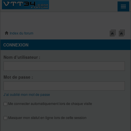
Index du forum
Connexion
CONNEXION
Nom d’utilisateur :
Mot de passe :
J’ai oublié mon mot de passe
Me connecter automatiquement lors de chaque visite
Masquer mon statut en ligne lors de cette session