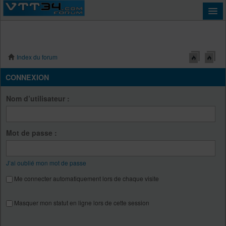
Index du forum
Connexion
CONNEXION
Nom d’utilisateur :
Mot de passe :
J’ai oublié mon mot de passe
Me connecter automatiquement lors de chaque visite
Masquer mon statut en ligne lors de cette session