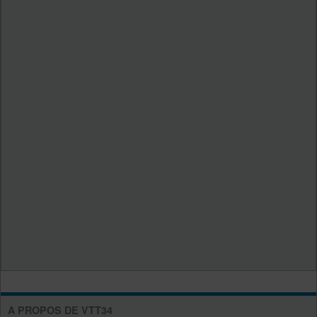
A PROPOS DE VTT34