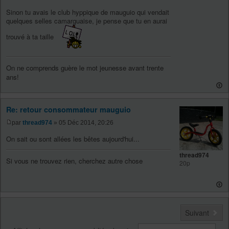
Sinon tu avais le club hyppique de mauguio qui vendait
quelques selles camarguaise, je pense que tu en aurai
trouvé à ta taille
On ne comprends guère le mot jeunesse avant trente
ans!
Re: retour consommateur mauguio
par
thread974
» 05 Déc 2014, 20:26
On sait ou sont allées les bêtes aujourd'hui...
thread974
Si vous ne trouvez rien, cherchez autre chose
20p
Suivant