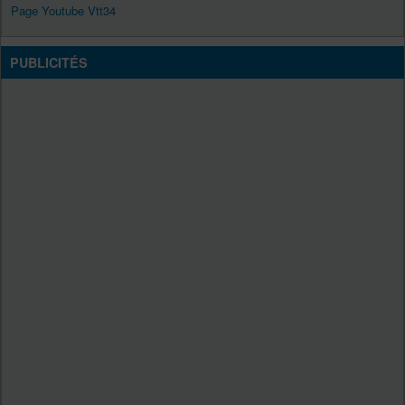
Page Youtube Vtt34
PUBLICITÉS