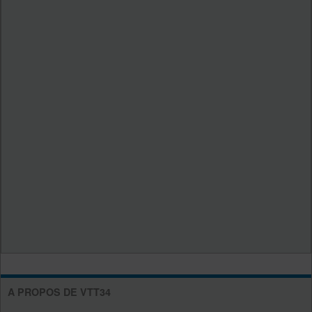
A PROPOS DE VTT34