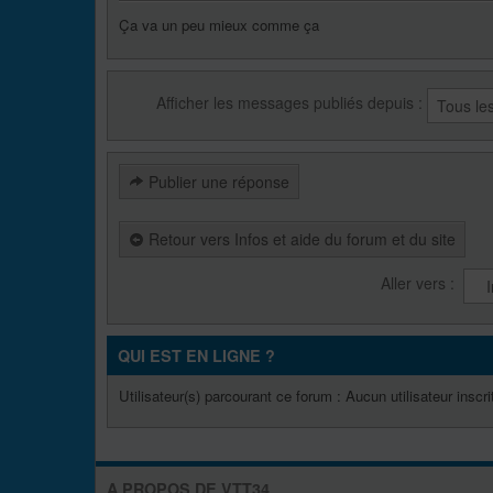
Ça va un peu mieux comme ça
Afficher les messages publiés depuis :
Publier une réponse
Retour vers Infos et aide du forum et du site
Aller vers :
QUI EST EN LIGNE ?
Utilisateur(s) parcourant ce forum : Aucun utilisateur inscrit
A PROPOS DE VTT34