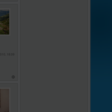
010, 18:09