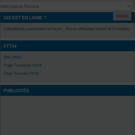
QUI EST EN LIGNE ?
Utilisateur(s) parcourant ce forum : Aucun utilisateur inscrit et 0 invité(s)
VTT34
Site Vtt34
Page Facebook Vtt34
Page Youtube Vtt34
PUBLICITÉS