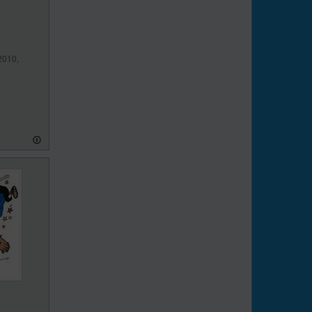
2010,